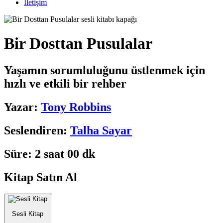
İletişim
Bir Dosttan Pusulalar
Yaşamın sorumluluğunu üstlenmek için
hızlı ve etkili bir rehber
Yazar:
Tony Robbins
Seslendiren:
Talha Sayar
Süre:
2 saat 00 dk
Kitap Satın Al
Sesli Kitap