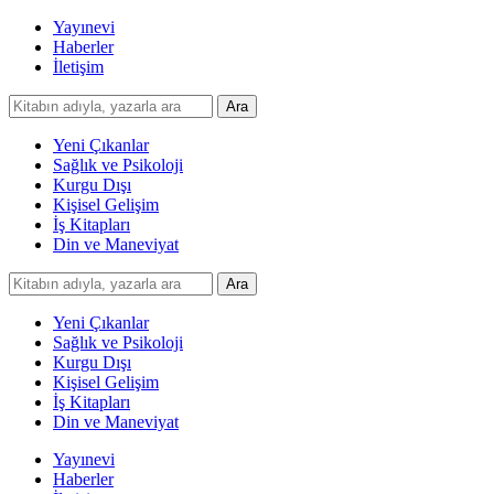
Yayınevi
Haberler
İletişim
Yeni Çıkanlar
Sağlık ve Psikoloji
Kurgu Dışı
Kişisel Gelişim
İş Kitapları
Din ve Maneviyat
Yeni Çıkanlar
Sağlık ve Psikoloji
Kurgu Dışı
Kişisel Gelişim
İş Kitapları
Din ve Maneviyat
Yayınevi
Haberler