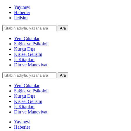
Yayınevi
Haberler
İletişim
Yeni Çıkanlar
Sağlık ve Psikoloji
Kurgu Dışı
Kişisel Gelişim
İş Kitapları
Din ve Maneviyat
Yeni Çıkanlar
Sağlık ve Psikoloji
Kurgu Dışı
Kişisel Gelişim
İş Kitapları
Din ve Maneviyat
Yayınevi
Haberler