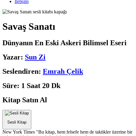
İletişim
Savaş Sanatı
Dünyanın En Eski Askeri Bilimsel Eseri
Yazar:
Sun Zi
Seslendiren:
Emrah Çelik
Süre:
1 Saat 20 Dk
Kitap Satın Al
Sesli Kitap
New York Times
Bu kitap, hem felsefe hem de taktikler üzerine bir