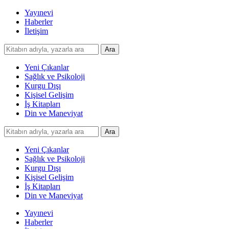
Yayınevi
Haberler
İletişim
Yeni Çıkanlar
Sağlık ve Psikoloji
Kurgu Dışı
Kişisel Gelişim
İş Kitapları
Din ve Maneviyat
Yeni Çıkanlar
Sağlık ve Psikoloji
Kurgu Dışı
Kişisel Gelişim
İş Kitapları
Din ve Maneviyat
Yayınevi
Haberler